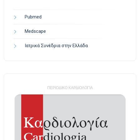
Pubmed
Medscape
Ιατρικά Συνέδρια στην Ελλάδα
ΠΕΡΙΟΔΙΚΌ ΚΑΡΔΙΟΛΟΓΊΑ