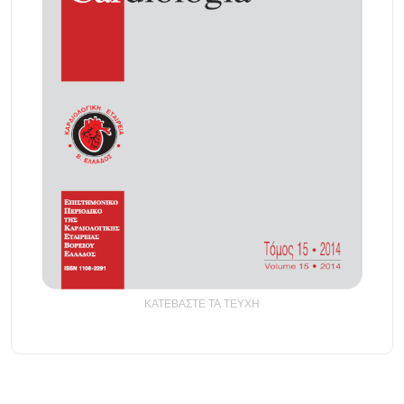
ΚΑΤΕΒΑΣΤΕ ΤΑ ΤΕΥΧΗ