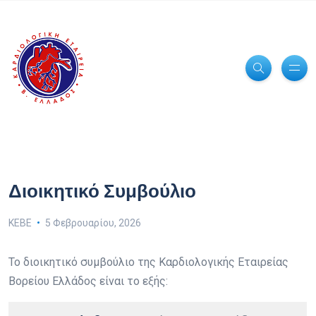
Διοικητικό Συμβούλιο
ΚΕΒΕ
5 Φεβρουαρίου, 2026
Το διοικητικό συμβούλιο της Καρδιολογικής Εταιρείας
Βορείου Ελλάδος είναι το εξής: