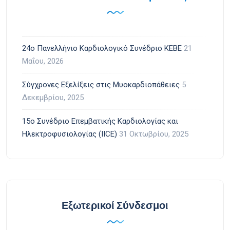
24ο Πανελλήνιο Καρδιολογικό Συνέδριο ΚΕΒΕ
21
Μαΐου, 2026
Σύγχρονες Εξελίξεις στις Μυοκαρδιοπάθειες
5
Δεκεμβρίου, 2025
15ο Συνέδριο Επεμβατικής Καρδιολογίας και
Ηλεκτροφυσιολογίας (IICE)
31 Οκτωβρίου, 2025
Εξωτερικοί Σύνδεσμοι