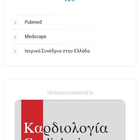
Pubmed
Medscape
Ιατρικά Συνέδρια στην Ελλάδα
ΠΕΡΙΟΔΙΚΌ ΚΑΡΔΙΟΛΟΓΊΑ