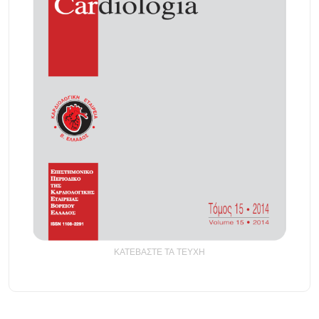
ΚΑΤΕΒΑΣΤΕ ΤΑ ΤΕΥΧΗ