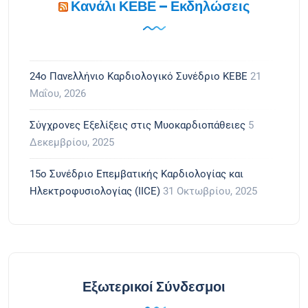
Κανάλι ΚΕΒΕ – Εκδηλώσεις
24ο Πανελλήνιο Καρδιολογικό Συνέδριο ΚΕΒΕ
21
Μαΐου, 2026
Σύγχρονες Εξελίξεις στις Μυοκαρδιοπάθειες
5
Δεκεμβρίου, 2025
15ο Συνέδριο Επεμβατικής Καρδιολογίας και
Ηλεκτροφυσιολογίας (IICE)
31 Οκτωβρίου, 2025
Εξωτερικοί Σύνδεσμοι