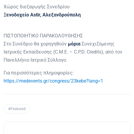
Χώρος διεξαγωγής Συνεδρίου
Ξενοδοχείο Astir, Αλεξανδρούπολη
ΠΙΣΤΟΠΟΙΗΤΙΚΟ ΠΑΡΑΚΟΛΟΥΘΗΣΗΣ
Στο Συνέδριο θα χορηγηθούν
μόρια
Συνεχιζόμενης
Ιατρικής Εκπαίδευσης (C.M.E. – C.P.D. Credits), από τον
Πανελλήνιο Ιατρικό Σύλλογο.
Για περισσότερες πληροφορίες:
https://medevents.gr/congress/23kebe?lang=1
#Featured