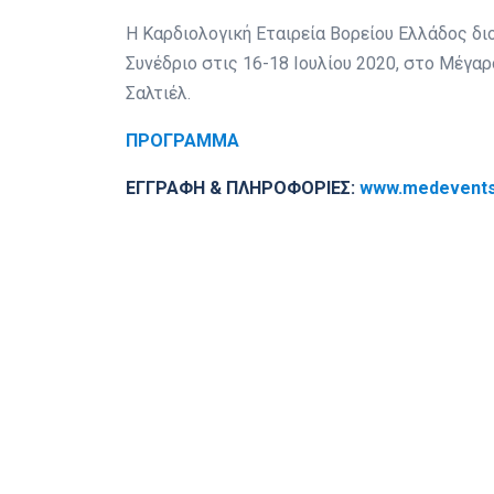
Η Καρδιολογική Εταιρεία Βορείου Ελλάδος δι
Συνέδριο στις 16-18 Ιουλίου 2020, στο Μέγα
Σαλτιέλ.
ΠΡΟΓΡΑΜΜΑ
ΕΓΓΡΑΦΗ & ΠΛΗΡΟΦΟΡΙΕΣ:
www.medevents