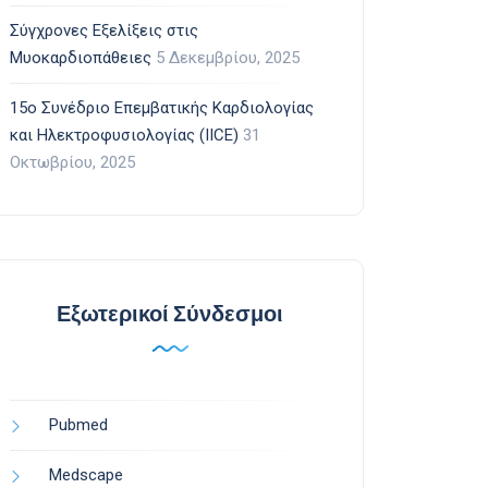
Σύγχρονες Εξελίξεις στις
Μυοκαρδιοπάθειες
5 Δεκεμβρίου, 2025
15ο Συνέδριο Επεμβατικής Καρδιολογίας
και Ηλεκτροφυσιολογίας (IICE)
31
Οκτωβρίου, 2025
Εξωτερικοί Σύνδεσμοι
Pubmed
Medscape