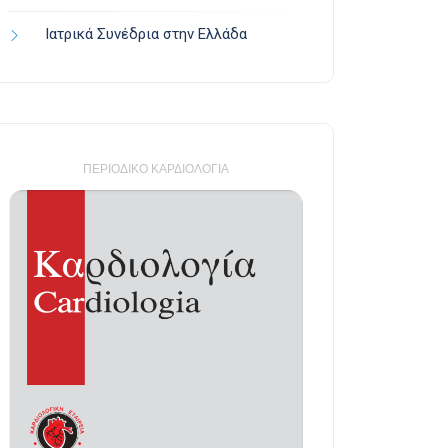
Ιατρικά Συνέδρια στην Ελλάδα
ΠΕΡΙΟΔΙΚΌ ΚΑΡΔΙΟΛΟΓΊΑ