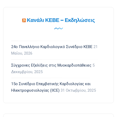
Κανάλι ΚΕΒΕ – Εκδηλώσεις
24ο Πανελλήνιο Καρδιολογικό Συνέδριο ΚΕΒΕ
21
Μαΐου, 2026
Σύγχρονες Εξελίξεις στις Μυοκαρδιοπάθειες
5
Δεκεμβρίου, 2025
15ο Συνέδριο Επεμβατικής Καρδιολογίας και
Ηλεκτροφυσιολογίας (IICE)
31 Οκτωβρίου, 2025