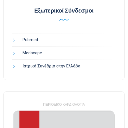
Εξωτερικοί Σύνδεσμοι
Pubmed
Medscape
Ιατρικά Συνέδρια στην Ελλάδα
ΠΕΡΙΟΔΙΚΌ ΚΑΡΔΙΟΛΟΓΊΑ