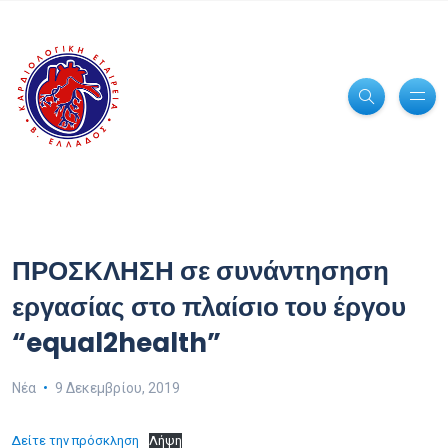
ΠΡΟΣΚΛΗΣΗ σε συνάντησηση
εργασίας στο πλαίσιο του έργου
“equal2health”
Νέα
9 Δεκεμβρίου, 2019
Δείτε την πρόσκληση
Λήψη