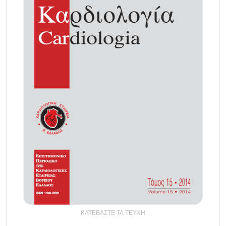
ΚΑΤΕΒΑΣΤΕ ΤΑ ΤΕΥΧΗ