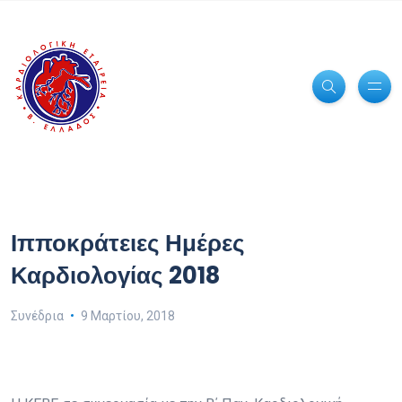
Ιπποκράτειες Ημέρες
Καρδιολογίας 2018
Συνέδρια
9 Μαρτίου, 2018