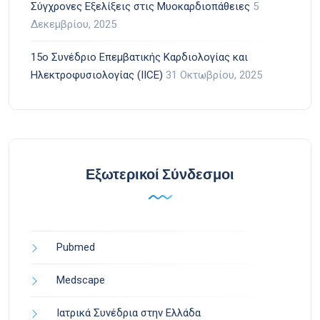
Σύγχρονες Εξελίξεις στις Μυοκαρδιοπάθειες
5
Δεκεμβρίου, 2025
15ο Συνέδριο Επεμβατικής Καρδιολογίας και
Ηλεκτροφυσιολογίας (IICE)
31 Οκτωβρίου, 2025
Εξωτερικοί Σύνδεσμοι
Pubmed
Medscape
Ιατρικά Συνέδρια στην Ελλάδα