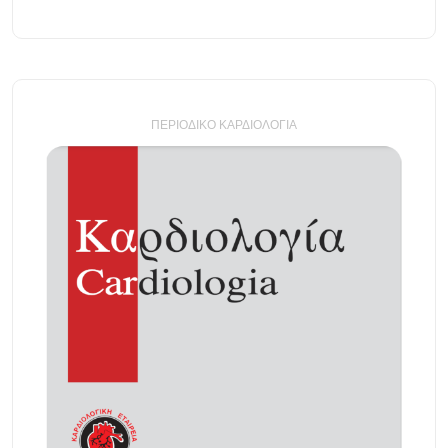
ΠΕΡΙΟΔΙΚΌ ΚΑΡΔΙΟΛΟΓΊΑ