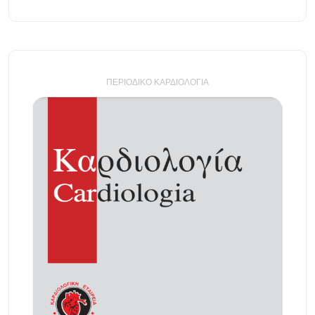
ΠΕΡΙΟΔΙΚΌ ΚΑΡΔΙΟΛΟΓΊΑ