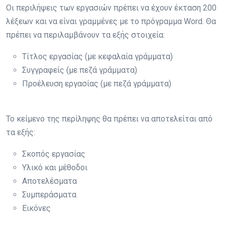
Οι περιλήψεις των εργασιών πρέπει να έχουν έκταση 200
λέξεων και να είναι γραμμένες με το πρόγραμμα Word. Θα
πρέπει να περιλαμβάνουν τα εξής στοιχεία:
Τίτλος εργασίας (με κεφαλαία γράμματα)
Συγγραφείς (με πεζά γράμματα)
Προέλευση εργασίας (με πεζά γράμματα)
Το κείμενο της περίληψης θα πρέπει να αποτελείται από
τα εξής:
Σκοπός εργασίας
Υλικό και μέθοδοι
Αποτελέσματα
Συμπεράσματα
Εικόνες