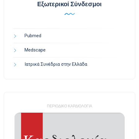
Εξωτερικοί Σύνδεσμοι
Pubmed
Medscape
Ιατρικά Συνέδρια στην Ελλάδα
ΠΕΡΙΟΔΙΚΌ ΚΑΡΔΙΟΛΟΓΊΑ