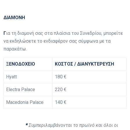
ΔΙΑΜΟΝΗ
Γ
ια τη διαμονή σας στα πλαίσια του Συνεδρίου, μπορείτε
να εκδηλώσετε το ενδιαφέρον σας σύμφωνα με τα
παρακάτω.
ΞΕΝΟΔΟΧΕΙΟ
ΚΟΣΤΟΣ / ΔΙΑΝΥΚΤΕΡΕΥΣΗ
Hyatt
180 €
Electra Palace
220 €
Macedonia Palace
140 €
*
Συμπεριλαμβάνονται το πρωϊνό και όλοι οι