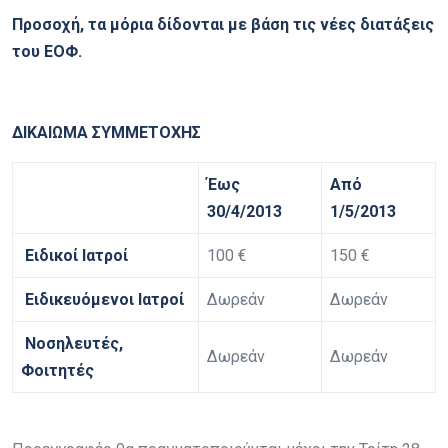
Προσοχή, τα μόρια δίδονται με βάση τις νέες διατάξεις
του ΕΟΦ.
ΔΙΚΑΙΩΜΑ ΣΥΜΜΕΤΟΧΗΣ
Έως
Από
30/4/2013
1/5/2013
Ειδικοί Ιατροί
100 €
150 €
Ειδικευόμενοι Ιατροί
Δωρεάν
Δωρεάν
Νοσηλευτές,
Δωρεάν
Δωρεάν
Φοιτητές