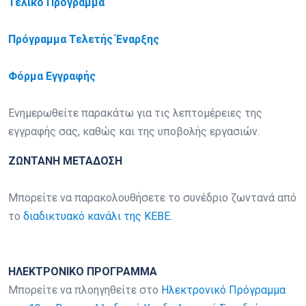
Τελικό Πρόγραμμα
Πρόγραμμα Τελετής Έναρξης
Φόρμα Εγγραφής
Ενημερωθείτε παρακάτω για τις λεπτομέρειες της
εγγραφής σας, καθώς και της υποβολής εργασιών.
ΖΩΝΤΑΝΗ ΜΕΤΑΔΟΣΗ
Μπορείτε να παρακολουθήσετε το συνέδριο ζωντανά από
το
διαδικτυακό κανάλι της ΚΕΒΕ
.
ΗΛΕΚΤΡΟΝΙΚΟ ΠΡΟΓΡΑΜΜΑ
Μπορείτε να πλοηγηθείτε στο
Ηλεκτρονικό Πρόγραμμα