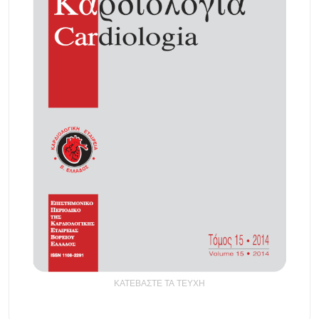
ΚΑΤΕΒΑΣΤΕ ΤΑ ΤΕΥΧΗ