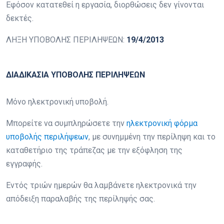
Εφόσον κατατεθεί η εργασία, διορθώσεις δεν γίνονται
δεκτές.
ΛΗΞΗ ΥΠΟΒΟΛΗΣ ΠΕΡΙΛΗΨΕΩΝ:
19/4/2013
ΔΙΑΔΙΚΑΣΙΑ ΥΠΟΒΟΛΗΣ ΠΕΡΙΛΗΨΕΩΝ
Μόνο ηλεκτρονική υποβολή.
Μπορείτε να συμπληρώσετε την
ηλεκτρονική φόρμα
υποβολής περιλήψεων
, με συνημμένη την περίληψη και το
καταθετήριο της τράπεζας με την εξόφληση της
εγγραφής.
Εντός τριών ημερών θα λαμβάνετε ηλεκτρονικά την
απόδειξη παραλαβής της περίληψής σας.