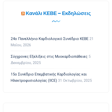
Κανάλι ΚΕΒΕ – Εκδηλώσεις
24ο Πανελλήνιο Καρδιολογικό Συνέδριο ΚΕΒΕ
21
Μαΐου, 2026
Σύγχρονες Εξελίξεις στις Μυοκαρδιοπάθειες
5
Δεκεμβρίου, 2025
15ο Συνέδριο Επεμβατικής Καρδιολογίας και
Ηλεκτροφυσιολογίας (IICE)
31 Οκτωβρίου, 2025