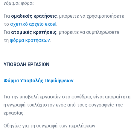
νόμιμοι φόροι
Για
ομαδικές κρατήσεις
, μπορείτε να χρησιμοποιήσετε
το
σχετικό αρχείο excel
.
Για
ατομικές κρατήσεις
, μπορείτε να συμπληρώσετε
τη
φόρμα κρατήσεων
.
ΥΠΟΒΟΛΗ ΕΡΓΑΣΙΩΝ
Φόρμα Υποβολής Περιλήψεων
Για την υποβολή εργασιών στο συνέδριο, είναι απαραίτητη
η εγγραφή τουλάχιστον ενός από τους συγγραφείς της
εργασίας.
Οδηγίες για τη συγγραφή των περιλήψεων