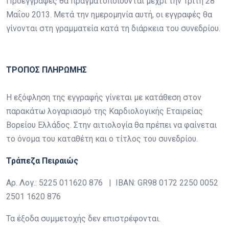
Προεγγραφές θα πραγματοποιούνται μέχρι την Τρίτη 28
Μαΐου 2013. Μετά την ημερομηνία αυτή, οι εγγραφές θα
γίνονται στη γραμματεία κατά τη διάρκεια του συνεδρίου.
ΤΡΟΠΟΣ ΠΛΗΡΩΜΗΣ
Η εξόφληση της εγγραφής γίνεται με κατάθεση στον
παρακάτω λογαριασμό της Καρδιολογικής Εταιρείας
Βορείου Ελλάδος. Στην αιτιολογία θα πρέπει να φαίνεται
το όνομα του καταθέτη και ο τίτλος του συνεδρίου.
Τράπεζα Πειραιώς
Αρ. Λογ.: 5225 011620 876 | IBAN: GR98 0172 2250 0052
2501 1620 876
Τα έξοδα συμμετοχής δεν επιστρέφονται.