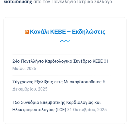
εκπαίδευσης
από τον Πανελλήνιο Ιατρικό Σύλλογο.
Κανάλι ΚΕΒΕ – Εκδηλώσεις
24ο Πανελλήνιο Καρδιολογικό Συνέδριο ΚΕΒΕ
21
Μαΐου, 2026
Σύγχρονες Εξελίξεις στις Μυοκαρδιοπάθειες
5
Δεκεμβρίου, 2025
15ο Συνέδριο Επεμβατικής Καρδιολογίας και
Ηλεκτροφυσιολογίας (IICE)
31 Οκτωβρίου, 2025