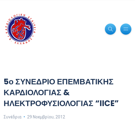
5ο ΣΥΝΕΔΡΙΟ ΕΠΕΜΒΑΤΙΚΗΣ
ΚΑΡΔΙΟΛΟΓΙΑΣ &
ΗΛΕΚΤΡΟΦΥΣΙΟΛΟΓΙΑΣ “IICE”
Συνέδρια
29 Νοεμβρίου, 2012