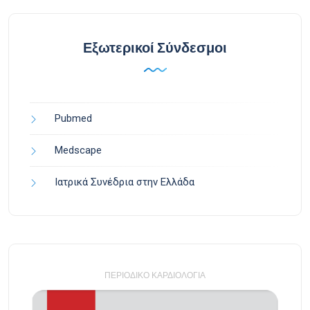
Εξωτερικοί Σύνδεσμοι
Pubmed
Medscape
Ιατρικά Συνέδρια στην Ελλάδα
ΠΕΡΙΟΔΙΚΌ ΚΑΡΔΙΟΛΟΓΊΑ