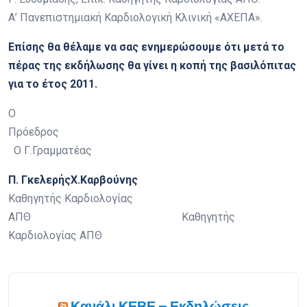
Α’ Πανεπιστημιακή Καρδιολογική Κλινική «ΑΧΕΠΑ».
Επίσης θα θέλαμε να σας ενημερώσουμε ότι μετά το
πέρας της εκδήλωσης θα γίνει η κοπή της βασιλόπιτας
για το έτος 2011.
Ο
Πρόεδρος
Ο Γ.Γραμματέας
Π. Γκελερής
Χ.Καρβούνης
Καθηγητής Καρδιολογίας
ΑΠΘ Καθηγητής
Καρδιολογίας ΑΠΘ
Κανάλι ΚΕΒΕ – Εκδηλώσεις