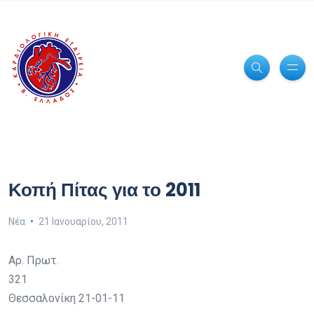
Κοπή Πίτας για το 2011
Νέα
21 Ιανουαρίου, 2011
Αρ. Πρωτ.
321
Θεσσαλονίκη 21-01-11