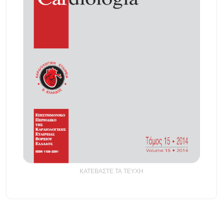
ΚΑΤΕΒΑΣΤΕ ΤΑ ΤΕΥΧΗ