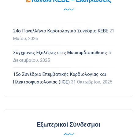
24ο Πανελλήνιο Καρδιολογικό Συνέδριο ΚΕΒΕ
21
Μαΐου, 2026
Σύγχρονες Εξελίξεις στις Μυοκαρδιοπάθειες
5
Δεκεμβρίου, 2025
15ο Συνέδριο Επεμβατικής Καρδιολογίας και
Ηλεκτροφυσιολογίας (IICE)
31 Οκτωβρίου, 2025
Εξωτερικοί Σύνδεσμοι