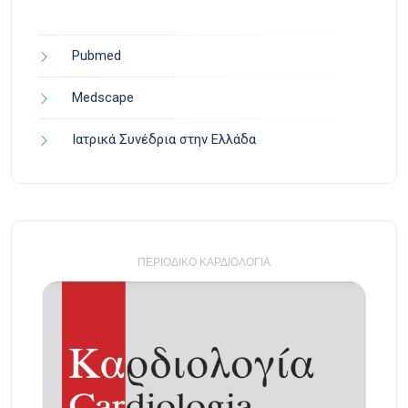
Pubmed
Medscape
Ιατρικά Συνέδρια στην Ελλάδα
ΠΕΡΙΟΔΙΚΌ ΚΑΡΔΙΟΛΟΓΊΑ